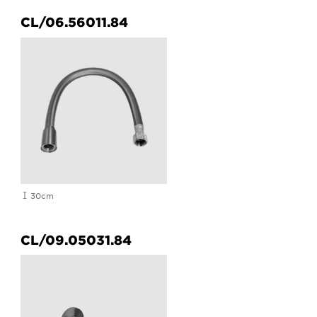
CL/06.56011.84
30cm
CL/09.05031.84