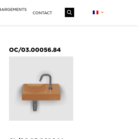
HARGEMENTS
CONTACT
OC/03.00056.84